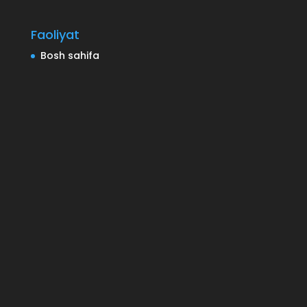
Faoliyat
Bosh sahifa