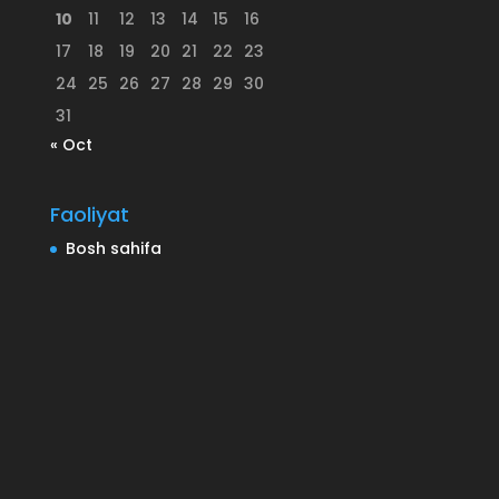
10
11
12
13
14
15
16
17
18
19
20
21
22
23
24
25
26
27
28
29
30
31
« Oct
Faoliyat
Bosh sahifa