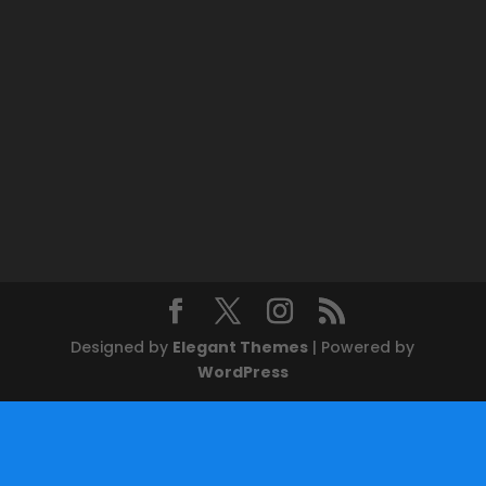
Designed by
Elegant Themes
| Powered by
WordPress