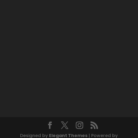
Designed by
Elegant Themes
| Powered by