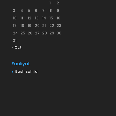
1
2
3
4
5
6
7
8
9
10
11
12
13
14
15
16
17
18
19
20
21
22
23
24
25
26
27
28
29
30
31
« Oct
Faoliyat
Bosh sahifa