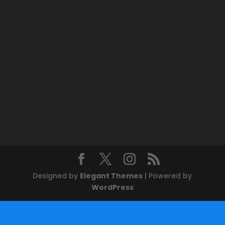
Designed by
Elegant Themes
| Powered by
WordPress