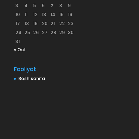
3
4
5
6
7
8
9
10
11
12
13
14
15
16
17
18
19
20
21
22
23
24
25
26
27
28
29
30
31
« Oct
Faoliyat
Bosh sahifa