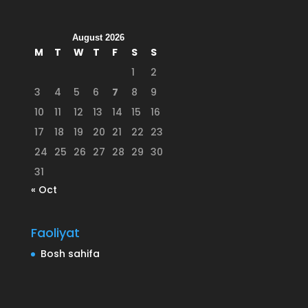
August 2026
M
T
W
T
F
S
S
1
2
3
4
5
6
7
8
9
10
11
12
13
14
15
16
17
18
19
20
21
22
23
24
25
26
27
28
29
30
31
« Oct
Faoliyat
Bosh sahifa