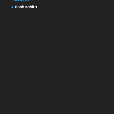
Bosh sahifa