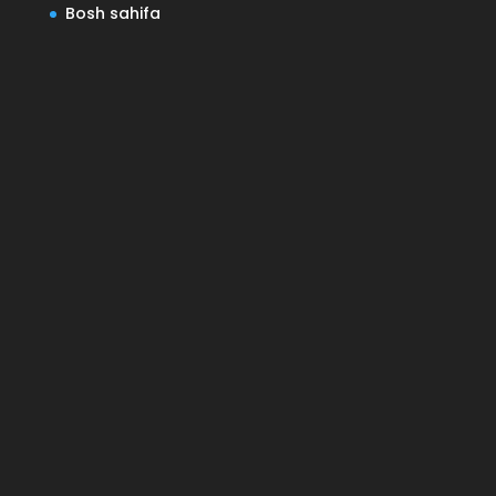
Bosh sahifa