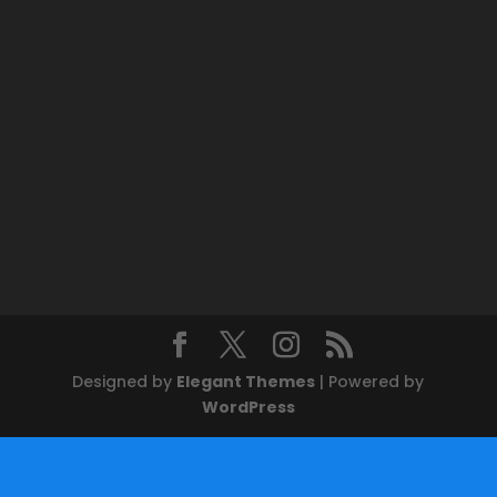
Designed by
Elegant Themes
| Powered by
WordPress