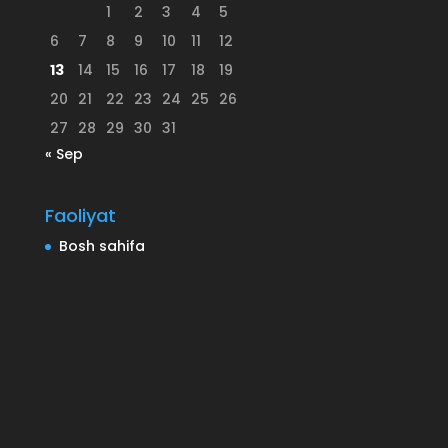
1
2
3
4
5
6
7
8
9
10
11
12
13
14
15
16
17
18
19
20
21
22
23
24
25
26
27
28
29
30
31
« Sep
Faoliyat
Bosh sahifa